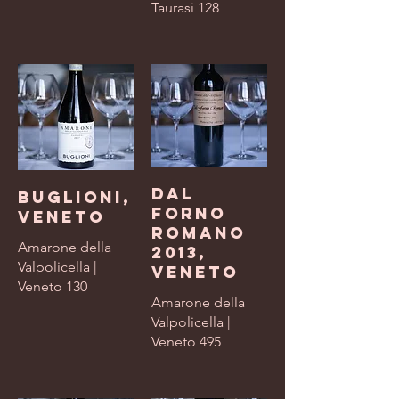
Taurasi 128
Dal
Buglioni,
Forno
Veneto
Romano
Amarone della
2013,
Valpolicella |
Veneto
Veneto 130
Amarone della
Valpolicella |
Veneto 495